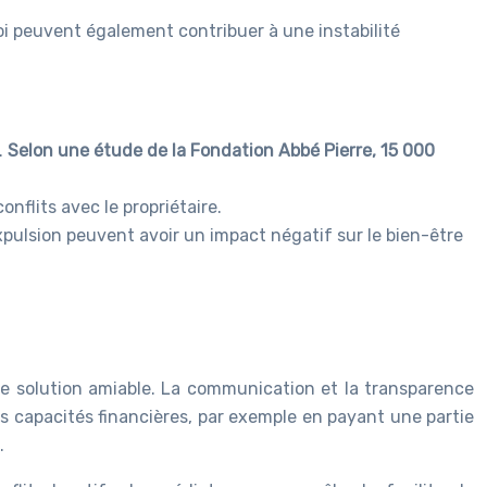
i peuvent également contribuer à une instabilité
.
Selon une étude de la Fondation Abbé Pierre, 15 000
nflits avec le propriétaire.
expulsion peuvent avoir un impact négatif sur le bien-être
une solution amiable. La communication et la transparence
s capacités financières, par exemple en payant une partie
.