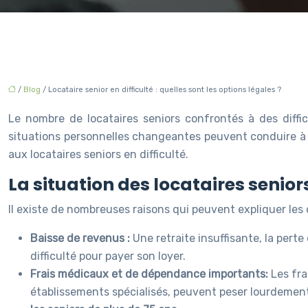
/
Blog
/ Locataire senior en difficulté : quelles sont les options légales ?
Le nombre de locataires seniors confrontés à des diffic
situations personnelles changeantes peuvent conduire à un
aux locataires seniors en difficulté.
La situation des locataires seniors
Il existe de nombreuses raisons qui peuvent expliquer les d
Baisse de revenus :
Une retraite insuffisante, la pert
difficulté pour payer son loyer.
Frais médicaux et de dépendance importants:
Les fra
établissements spécialisés, peuvent peser lourdement