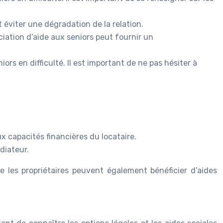
 éviter une dégradation de la relation.
iation d’aide aux seniors peut fournir un
rs en difficulté. Il est important de ne pas hésiter à
x capacités financières du locataire.
édiateur.
e les propriétaires peuvent également bénéficier d’aides