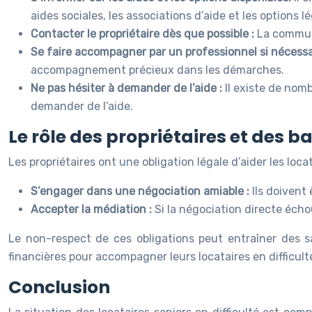
aides sociales, les associations d’aide et les options l
Contacter le propriétaire dès que possible :
La communi
Se faire accompagner par un professionnel si nécessa
accompagnement précieux dans les démarches.
Ne pas hésiter à demander de l’aide :
Il existe de nomb
demander de l’aide.
Le rôle des propriétaires et des ba
Les propriétaires ont une obligation légale d’aider les loca
S’engager dans une négociation amiable :
Ils doivent
Accepter la médiation :
Si la négociation directe échou
Le non-respect de ces obligations peut entraîner des sa
financières pour accompagner leurs locataires en difficult
Conclusion