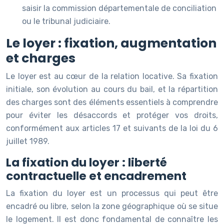
saisir la commission départementale de conciliation
ou le tribunal judiciaire.
Le loyer : fixation, augmentation
et charges
Le loyer est au cœur de la relation locative. Sa fixation
initiale, son évolution au cours du bail, et la répartition
des charges sont des éléments essentiels à comprendre
pour éviter les désaccords et protéger vos droits,
conformément aux articles 17 et suivants de la loi du 6
juillet 1989.
La fixation du loyer : liberté
contractuelle et encadrement
La fixation du loyer est un processus qui peut être
encadré ou libre, selon la zone géographique où se situe
le logement. Il est donc fondamental de connaître les