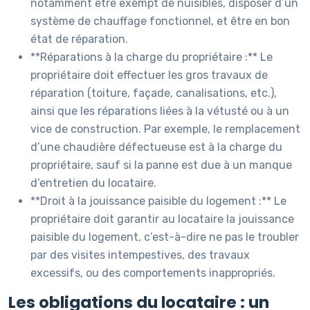
notamment être exempt de nuisibles, disposer d’un
système de chauffage fonctionnel, et être en bon
état de réparation.
**Réparations à la charge du propriétaire :** Le
propriétaire doit effectuer les gros travaux de
réparation (toiture, façade, canalisations, etc.),
ainsi que les réparations liées à la vétusté ou à un
vice de construction. Par exemple, le remplacement
d’une chaudière défectueuse est à la charge du
propriétaire, sauf si la panne est due à un manque
d’entretien du locataire.
**Droit à la jouissance paisible du logement :** Le
propriétaire doit garantir au locataire la jouissance
paisible du logement, c’est-à-dire ne pas le troubler
par des visites intempestives, des travaux
excessifs, ou des comportements inappropriés.
Les obligations du locataire : un