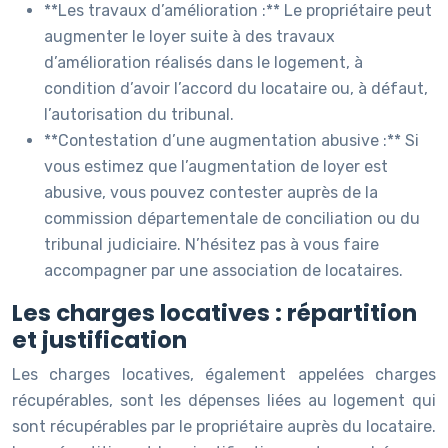
**Les travaux d’amélioration :** Le propriétaire peut
augmenter le loyer suite à des travaux
d’amélioration réalisés dans le logement, à
condition d’avoir l’accord du locataire ou, à défaut,
l’autorisation du tribunal.
**Contestation d’une augmentation abusive :** Si
vous estimez que l’augmentation de loyer est
abusive, vous pouvez contester auprès de la
commission départementale de conciliation ou du
tribunal judiciaire. N’hésitez pas à vous faire
accompagner par une association de locataires.
Les charges locatives : répartition
et justification
Les charges locatives, également appelées charges
récupérables, sont les dépenses liées au logement qui
sont récupérables par le propriétaire auprès du locataire.