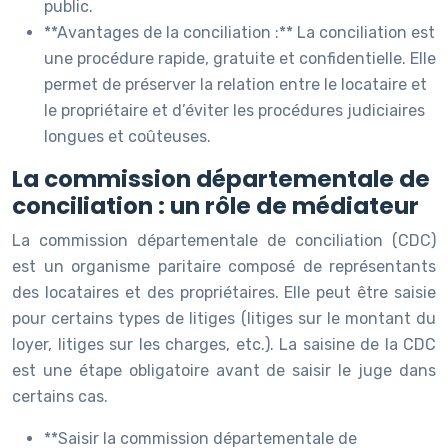
public.
**Avantages de la conciliation :** La conciliation est
une procédure rapide, gratuite et confidentielle. Elle
permet de préserver la relation entre le locataire et
le propriétaire et d’éviter les procédures judiciaires
longues et coûteuses.
La commission départementale de
conciliation : un rôle de médiateur
La commission départementale de conciliation (CDC)
est un organisme paritaire composé de représentants
des locataires et des propriétaires. Elle peut être saisie
pour certains types de litiges (litiges sur le montant du
loyer, litiges sur les charges, etc.). La saisine de la CDC
est une étape obligatoire avant de saisir le juge dans
certains cas.
**Saisir la commission départementale de