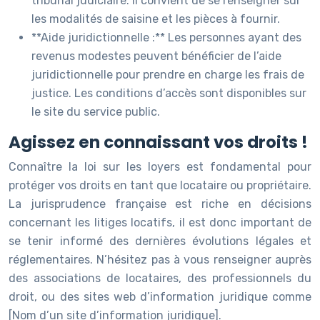
tribunal judiciaire. Il convient de se renseigner sur
les modalités de saisine et les pièces à fournir.
**Aide juridictionnelle :** Les personnes ayant des
revenus modestes peuvent bénéficier de l’aide
juridictionnelle pour prendre en charge les frais de
justice. Les conditions d’accès sont disponibles sur
le site du service public.
Agissez en connaissant vos droits !
Connaître la loi sur les loyers est fondamental pour
protéger vos droits en tant que locataire ou propriétaire.
La jurisprudence française est riche en décisions
concernant les litiges locatifs, il est donc important de
se tenir informé des dernières évolutions légales et
réglementaires. N’hésitez pas à vous renseigner auprès
des associations de locataires, des professionnels du
droit, ou des sites web d’information juridique comme
[Nom d’un site d’information juridique].