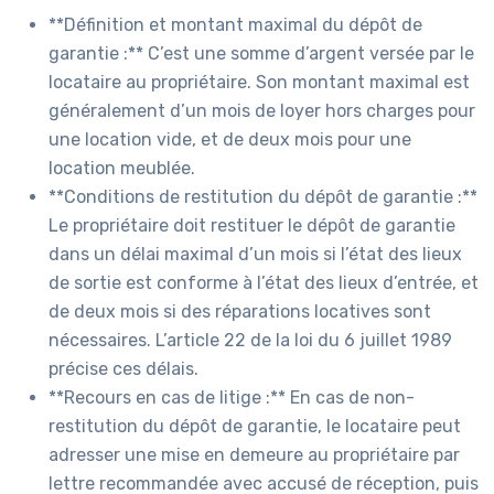
**Définition et montant maximal du dépôt de
garantie :** C’est une somme d’argent versée par le
locataire au propriétaire. Son montant maximal est
généralement d’un mois de loyer hors charges pour
une location vide, et de deux mois pour une
location meublée.
**Conditions de restitution du dépôt de garantie :**
Le propriétaire doit restituer le dépôt de garantie
dans un délai maximal d’un mois si l’état des lieux
de sortie est conforme à l’état des lieux d’entrée, et
de deux mois si des réparations locatives sont
nécessaires. L’article 22 de la loi du 6 juillet 1989
précise ces délais.
**Recours en cas de litige :** En cas de non-
restitution du dépôt de garantie, le locataire peut
adresser une mise en demeure au propriétaire par
lettre recommandée avec accusé de réception, puis