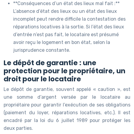
**Conséquences d’un état des lieux mal fait :**
L’absence d’état des lieux ou un état des lieux
incomplet peut rendre difficile la contestation des
réparations locatives à la sortie. Si l’état des lieux
d’entrée n’est pas fait, le locataire est présumé
avoir reçu le logement en bon état, selon la
jurisprudence constante.
Le dépôt de garantie : une
protection pour le propriétaire, un
droit pour le locataire
Le dépôt de garantie, souvent appelé « caution », est
une somme d’argent versée par le locataire au
propriétaire pour garantir l’exécution de ses obligations
(paiement du loyer, réparations locatives, etc.). Il est
encadré par la loi du 6 juillet 1989 pour protéger les
deux parties.