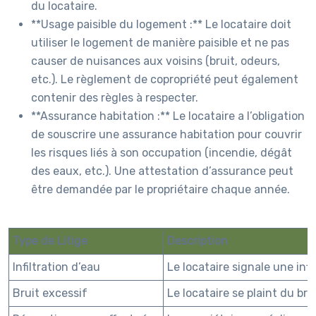
du locataire.
**Usage paisible du logement :** Le locataire doit
utiliser le logement de manière paisible et ne pas
causer de nuisances aux voisins (bruit, odeurs,
etc.). Le règlement de copropriété peut également
contenir des règles à respecter.
**Assurance habitation :** Le locataire a l’obligation
de souscrire une assurance habitation pour couvrir
les risques liés à son occupation (incendie, dégât
des eaux, etc.). Une attestation d’assurance peut
être demandée par le propriétaire chaque année.
Type de Litige
Description
Infiltration d’eau
Le locataire signale une infi
Bruit excessif
Le locataire se plaint du br