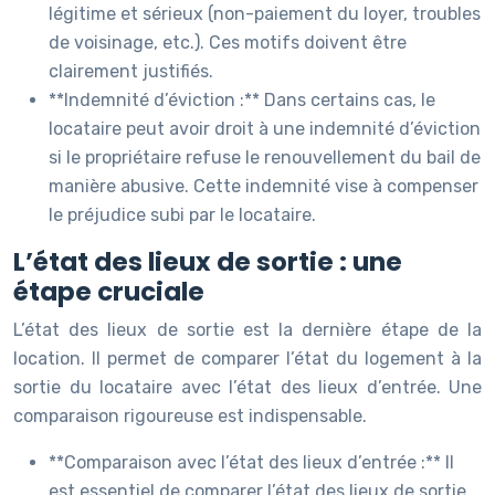
légitime et sérieux (non-paiement du loyer, troubles
de voisinage, etc.). Ces motifs doivent être
clairement justifiés.
**Indemnité d’éviction :** Dans certains cas, le
locataire peut avoir droit à une indemnité d’éviction
si le propriétaire refuse le renouvellement du bail de
manière abusive. Cette indemnité vise à compenser
le préjudice subi par le locataire.
L’état des lieux de sortie : une
étape cruciale
L’état des lieux de sortie est la dernière étape de la
location. Il permet de comparer l’état du logement à la
sortie du locataire avec l’état des lieux d’entrée. Une
comparaison rigoureuse est indispensable.
**Comparaison avec l’état des lieux d’entrée :** Il
est essentiel de comparer l’état des lieux de sortie