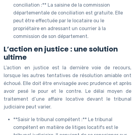
conciliation :** La saisine de la commission
départementale de conciliation est gratuite. Elle
peut être effectuée par le locataire ou le
propriétaire en adressant un courrier à la
commission de son département.
L’action en justice : une solution
ultime
L’action en justice est la dernière voie de recours,
lorsque les autres tentatives de résolution amiable ont
échoué. Elle doit être envisagée avec prudence et après
avoir pesé le pour et le contre. Le délai moyen de
traitement d’une affaire locative devant le tribunal
judiciaire peut varier.
**Saisir le tribunal compétent :** Le tribunal
compétent en matière de litiges locatifs est le