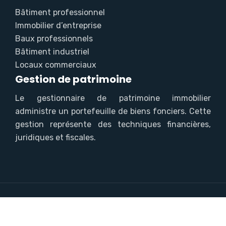
Bâtiment professionnel
Immobilier d’entreprise
Baux professionnels
Bâtiment industriel
Locaux commerciaux
Gestion de patrimoine
Le gestionnaire de patrimoine immobilier
administre un portefeuille de biens fonciers. Cette
gestion représente des techniques financières,
juridiques et fiscales.
L'immobilier toujours sous les projecteurs.