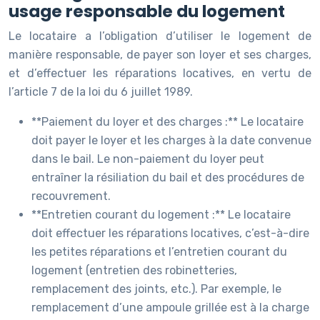
usage responsable du logement
Le locataire a l’obligation d’utiliser le logement de
manière responsable, de payer son loyer et ses charges,
et d’effectuer les réparations locatives, en vertu de
l’article 7 de la loi du 6 juillet 1989.
**Paiement du loyer et des charges :** Le locataire
doit payer le loyer et les charges à la date convenue
dans le bail. Le non-paiement du loyer peut
entraîner la résiliation du bail et des procédures de
recouvrement.
**Entretien courant du logement :** Le locataire
doit effectuer les réparations locatives, c’est-à-dire
les petites réparations et l’entretien courant du
logement (entretien des robinetteries,
remplacement des joints, etc.). Par exemple, le
remplacement d’une ampoule grillée est à la charge