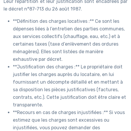
Leur répartition et leur justification sont encadrées par
le décret n°87-713 du 26 août 1987.
**Définition des charges locatives :** Ce sont les
dépenses liées à l’entretien des parties communes,
aux services collectifs (chauffage, eau, etc.) et à
certaines taxes (taxe d’enlèvement des ordures
ménagères). Elles sont listées de manière
exhaustive par décret.
**Justification des charges :** Le propriétaire doit
justifier les charges auprès du locataire, en lui
fournissant un décompte détaillé et en mettant à
sa disposition les pièces justificatives (factures,
contrats, etc.). Cette justification doit être claire et
transparente.
**Recours en cas de charges injustifiées :** Si vous
estimez que les charges sont excessives ou
injustifiées, vous pouvez demander des