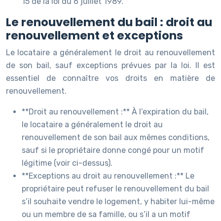
15 de la loi du 6 juillet 1989.
Le renouvellement du bail : droit au
renouvellement et exceptions
Le locataire a généralement le droit au renouvellement
de son bail, sauf exceptions prévues par la loi. Il est
essentiel de connaître vos droits en matière de
renouvellement.
**Droit au renouvellement :** À l’expiration du bail,
le locataire a généralement le droit au
renouvellement de son bail aux mêmes conditions,
sauf si le propriétaire donne congé pour un motif
légitime (voir ci-dessus).
**Exceptions au droit au renouvellement :** Le
propriétaire peut refuser le renouvellement du bail
s’il souhaite vendre le logement, y habiter lui-même
ou un membre de sa famille, ou s’il a un motif