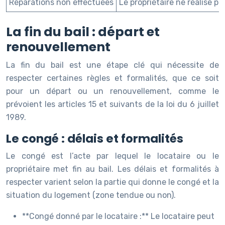
Réparations non effectuées
Le propriétaire ne réalise p
La fin du bail : départ et
renouvellement
La fin du bail est une étape clé qui nécessite de
respecter certaines règles et formalités, que ce soit
pour un départ ou un renouvellement, comme le
prévoient les articles 15 et suivants de la loi du 6 juillet
1989.
Le congé : délais et formalités
Le congé est l’acte par lequel le locataire ou le
propriétaire met fin au bail. Les délais et formalités à
respecter varient selon la partie qui donne le congé et la
situation du logement (zone tendue ou non).
**Congé donné par le locataire :** Le locataire peut