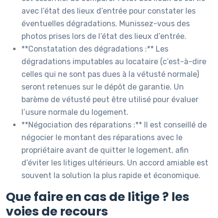
avec l’état des lieux d’entrée pour constater les
éventuelles dégradations. Munissez-vous des
photos prises lors de l’état des lieux d’entrée.
**Constatation des dégradations :** Les
dégradations imputables au locataire (c’est-à-dire
celles qui ne sont pas dues à la vétusté normale)
seront retenues sur le dépôt de garantie. Un
barème de vétusté peut être utilisé pour évaluer
l’usure normale du logement.
**Négociation des réparations :** Il est conseillé de
négocier le montant des réparations avec le
propriétaire avant de quitter le logement, afin
d’éviter les litiges ultérieurs. Un accord amiable est
souvent la solution la plus rapide et économique.
Que faire en cas de litige ? les
voies de recours