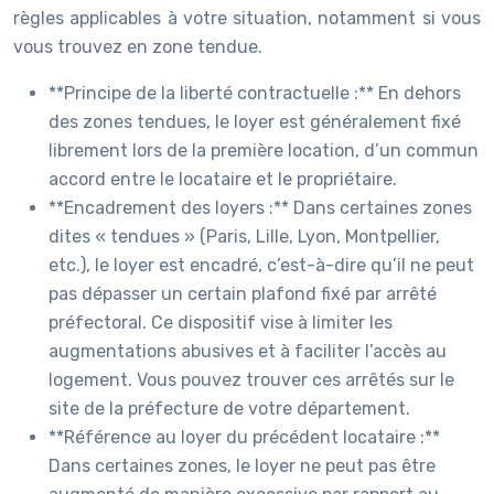
règles applicables à votre situation, notamment si vous
vous trouvez en zone tendue.
**Principe de la liberté contractuelle :** En dehors
des zones tendues, le loyer est généralement fixé
librement lors de la première location, d’un commun
accord entre le locataire et le propriétaire.
**Encadrement des loyers :** Dans certaines zones
dites « tendues » (Paris, Lille, Lyon, Montpellier,
etc.), le loyer est encadré, c’est-à-dire qu’il ne peut
pas dépasser un certain plafond fixé par arrêté
préfectoral. Ce dispositif vise à limiter les
augmentations abusives et à faciliter l’accès au
logement. Vous pouvez trouver ces arrêtés sur le
site de la préfecture de votre département.
**Référence au loyer du précédent locataire :**
Dans certaines zones, le loyer ne peut pas être