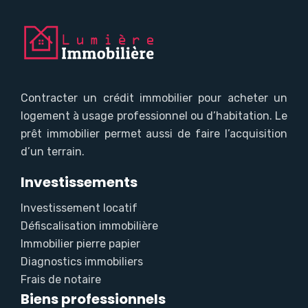
Contracter un crédit immobilier pour acheter un
logement à usage professionnel ou d’habitation. Le
prêt immobilier permet aussi de faire l’acquisition
d’un terrain.
Investissements
Investissement locatif
Défiscalisation immobilière
Immobilier pierre papier
Diagnostics immobiliers
Frais de notaire
Biens professionnels