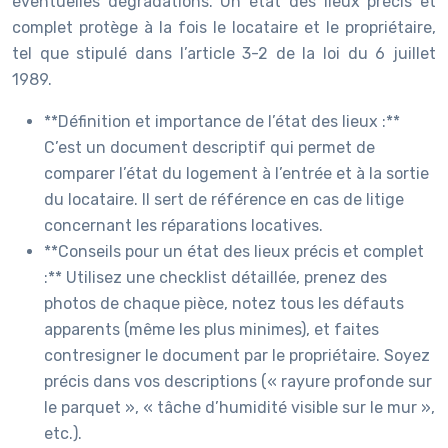
éventuelles dégradations. Un état des lieux précis et
complet protège à la fois le locataire et le propriétaire,
tel que stipulé dans l’article 3-2 de la loi du 6 juillet
1989.
**Définition et importance de l’état des lieux :**
C’est un document descriptif qui permet de
comparer l’état du logement à l’entrée et à la sortie
du locataire. Il sert de référence en cas de litige
concernant les réparations locatives.
**Conseils pour un état des lieux précis et complet
:** Utilisez une checklist détaillée, prenez des
photos de chaque pièce, notez tous les défauts
apparents (même les plus minimes), et faites
contresigner le document par le propriétaire. Soyez
précis dans vos descriptions (« rayure profonde sur
le parquet », « tâche d’humidité visible sur le mur »,
etc.).