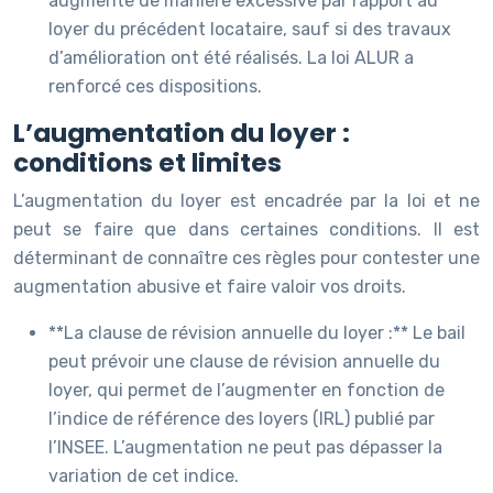
augmenté de manière excessive par rapport au
loyer du précédent locataire, sauf si des travaux
d’amélioration ont été réalisés. La loi ALUR a
renforcé ces dispositions.
L’augmentation du loyer :
conditions et limites
L’augmentation du loyer est encadrée par la loi et ne
peut se faire que dans certaines conditions. Il est
déterminant de connaître ces règles pour contester une
augmentation abusive et faire valoir vos droits.
**La clause de révision annuelle du loyer :** Le bail
peut prévoir une clause de révision annuelle du
loyer, qui permet de l’augmenter en fonction de
l’indice de référence des loyers (IRL) publié par
l’INSEE. L’augmentation ne peut pas dépasser la
variation de cet indice.