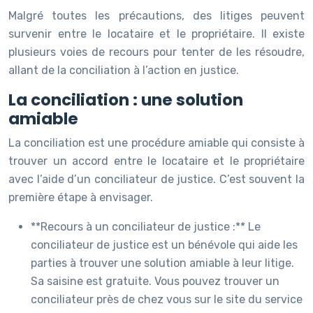
Malgré toutes les précautions, des litiges peuvent
survenir entre le locataire et le propriétaire. Il existe
plusieurs voies de recours pour tenter de les résoudre,
allant de la conciliation à l’action en justice.
La conciliation : une solution
amiable
La conciliation est une procédure amiable qui consiste à
trouver un accord entre le locataire et le propriétaire
avec l’aide d’un conciliateur de justice. C’est souvent la
première étape à envisager.
**Recours à un conciliateur de justice :** Le
conciliateur de justice est un bénévole qui aide les
parties à trouver une solution amiable à leur litige.
Sa saisine est gratuite. Vous pouvez trouver un
conciliateur près de chez vous sur le site du service