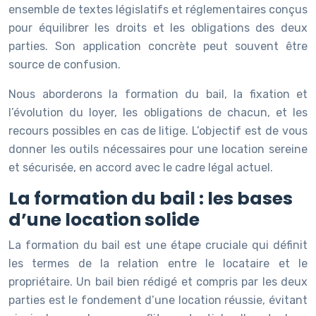
ensemble de textes législatifs et réglementaires conçus
pour équilibrer les droits et les obligations des deux
parties. Son application concrète peut souvent être
source de confusion.
Nous aborderons la formation du bail, la fixation et
l’évolution du loyer, les obligations de chacun, et les
recours possibles en cas de litige. L’objectif est de vous
donner les outils nécessaires pour une location sereine
et sécurisée, en accord avec le cadre légal actuel.
La formation du bail : les bases
d’une location solide
La formation du bail est une étape cruciale qui définit
les termes de la relation entre le locataire et le
propriétaire. Un bail bien rédigé et compris par les deux
parties est le fondement d’une location réussie, évitant