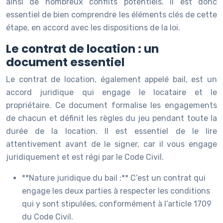
ainsi de nombreux conflits potentiels. Il est donc
essentiel de bien comprendre les éléments clés de cette
étape, en accord avec les dispositions de la loi.
Le contrat de location : un
document essentiel
Le contrat de location, également appelé bail, est un
accord juridique qui engage le locataire et le
propriétaire. Ce document formalise les engagements
de chacun et définit les règles du jeu pendant toute la
durée de la location. Il est essentiel de le lire
attentivement avant de le signer, car il vous engage
juridiquement et est régi par le Code Civil.
**Nature juridique du bail :** C’est un contrat qui
engage les deux parties à respecter les conditions
qui y sont stipulées, conformément à l’article 1709
du Code Civil.