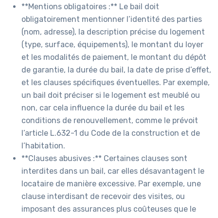
**Mentions obligatoires :** Le bail doit
obligatoirement mentionner l’identité des parties
(nom, adresse), la description précise du logement
(type, surface, équipements), le montant du loyer
et les modalités de paiement, le montant du dépôt
de garantie, la durée du bail, la date de prise d’effet,
et les clauses spécifiques éventuelles. Par exemple,
un bail doit préciser si le logement est meublé ou
non, car cela influence la durée du bail et les
conditions de renouvellement, comme le prévoit
l’article L.632-1 du Code de la construction et de
l’habitation.
**Clauses abusives :** Certaines clauses sont
interdites dans un bail, car elles désavantagent le
locataire de manière excessive. Par exemple, une
clause interdisant de recevoir des visites, ou
imposant des assurances plus coûteuses que le