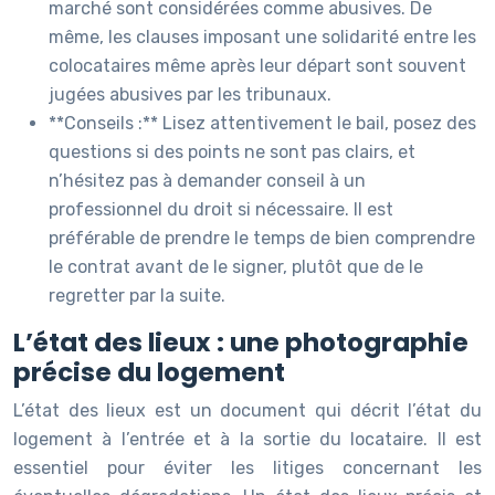
marché sont considérées comme abusives. De
même, les clauses imposant une solidarité entre les
colocataires même après leur départ sont souvent
jugées abusives par les tribunaux.
**Conseils :** Lisez attentivement le bail, posez des
questions si des points ne sont pas clairs, et
n’hésitez pas à demander conseil à un
professionnel du droit si nécessaire. Il est
préférable de prendre le temps de bien comprendre
le contrat avant de le signer, plutôt que de le
regretter par la suite.
L’état des lieux : une photographie
précise du logement
L’état des lieux est un document qui décrit l’état du
logement à l’entrée et à la sortie du locataire. Il est
essentiel pour éviter les litiges concernant les