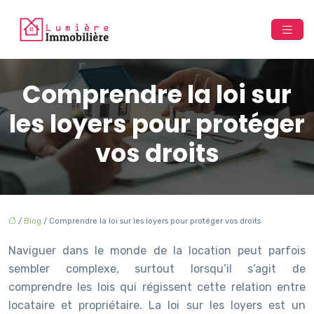
Comprendre la loi sur
les loyers pour protéger
vos droits
/
Blog
/ Comprendre la loi sur les loyers pour protéger vos droits
Naviguer dans le monde de la location peut parfois
sembler complexe, surtout lorsqu’il s’agit de
comprendre les lois qui régissent cette relation entre
locataire et propriétaire. La loi sur les loyers est un