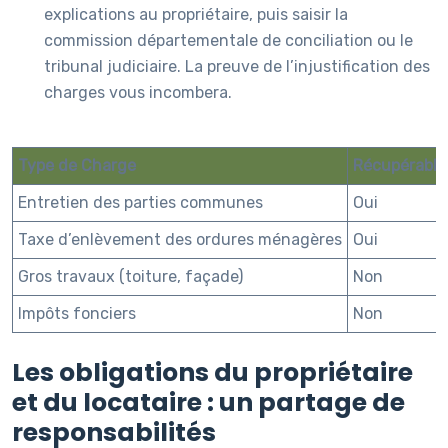
explications au propriétaire, puis saisir la
commission départementale de conciliation ou le
tribunal judiciaire. La preuve de l’injustification des
charges vous incombera.
Type de Charge
Récupérable 
Entretien des parties communes
Oui
Taxe d’enlèvement des ordures ménagères
Oui
Gros travaux (toiture, façade)
Non
Impôts fonciers
Non
Les obligations du propriétaire
et du locataire : un partage de
responsabilités