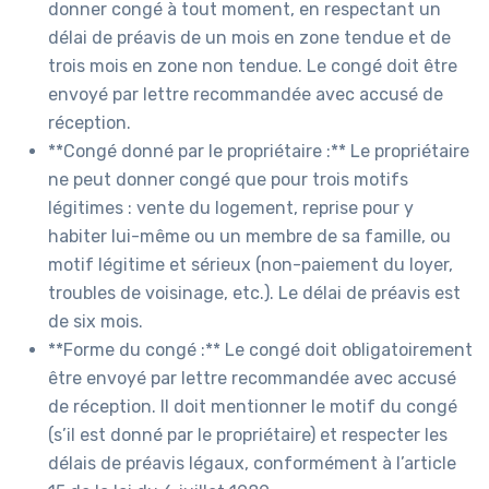
donner congé à tout moment, en respectant un
délai de préavis de un mois en zone tendue et de
trois mois en zone non tendue. Le congé doit être
envoyé par lettre recommandée avec accusé de
réception.
**Congé donné par le propriétaire :** Le propriétaire
ne peut donner congé que pour trois motifs
légitimes : vente du logement, reprise pour y
habiter lui-même ou un membre de sa famille, ou
motif légitime et sérieux (non-paiement du loyer,
troubles de voisinage, etc.). Le délai de préavis est
de six mois.
**Forme du congé :** Le congé doit obligatoirement
être envoyé par lettre recommandée avec accusé
de réception. Il doit mentionner le motif du congé
(s’il est donné par le propriétaire) et respecter les
délais de préavis légaux, conformément à l’article