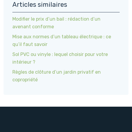
Articles similaires
Modifier le prix d’un bail : rédaction d’un
avenant conforme
Mise aux normes d’un tableau électrique : ce
qu’il faut savoir
Sol PVC ou vinyle : lequel choisir pour votre
intérieur ?
Règles de clôture d’un jardin privatif en
copropriété