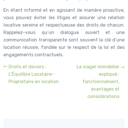
En étant informé et en agissant de manière proactive,
vous pouvez éviter les litiges et assurer une relation
locative sereine et respectueuse des droits de chacun.
Rappelez-vous qu’un dialogue ouvert et une
communication transparente sont souvent la clé d’une
location réussie, fondée sur le respect de la loi et des
engagements contractuels.
Droits et devoirs :
Le viager immobilier
L’Équilibre Locataire-
expliqué :
Propriétaire en location
fonctionnement,
avantages et
considérations