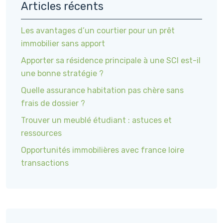
Articles récents
Les avantages d’un courtier pour un prêt
immobilier sans apport
Apporter sa résidence principale à une SCI est-il
une bonne stratégie ?
Quelle assurance habitation pas chère sans
frais de dossier ?
Trouver un meublé étudiant : astuces et
ressources
Opportunités immobilières avec france loire
transactions