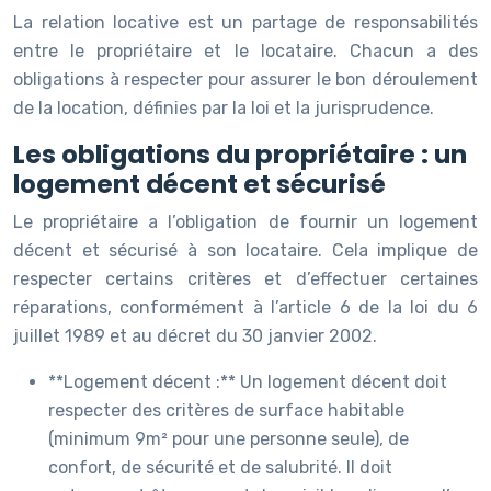
La relation locative est un partage de responsabilités
entre le propriétaire et le locataire. Chacun a des
obligations à respecter pour assurer le bon déroulement
de la location, définies par la loi et la jurisprudence.
Les obligations du propriétaire : un
logement décent et sécurisé
Le propriétaire a l’obligation de fournir un logement
décent et sécurisé à son locataire. Cela implique de
respecter certains critères et d’effectuer certaines
réparations, conformément à l’article 6 de la loi du 6
juillet 1989 et au décret du 30 janvier 2002.
**Logement décent :** Un logement décent doit
respecter des critères de surface habitable
(minimum 9m² pour une personne seule), de
confort, de sécurité et de salubrité. Il doit