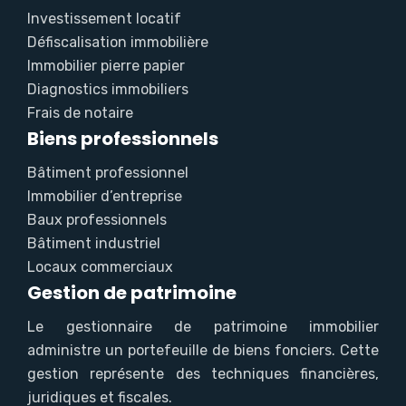
Investissement locatif
Défiscalisation immobilière
Immobilier pierre papier
Diagnostics immobiliers
Frais de notaire
Biens professionnels
Bâtiment professionnel
Immobilier d’entreprise
Baux professionnels
Bâtiment industriel
Locaux commerciaux
Gestion de patrimoine
Le gestionnaire de patrimoine immobilier
administre un portefeuille de biens fonciers. Cette
gestion représente des techniques financières,
juridiques et fiscales.