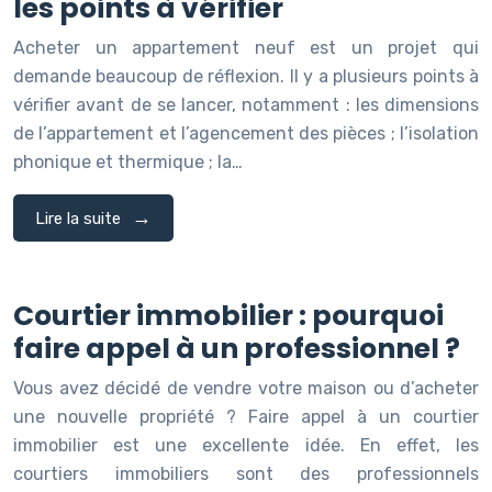
les points à vérifier
Acheter un appartement neuf est un projet qui
demande beaucoup de réflexion. Il y a plusieurs points à
vérifier avant de se lancer, notamment : les dimensions
de l’appartement et l’agencement des pièces ; l’isolation
phonique et thermique ; la…
Lire la suite
Courtier immobilier : pourquoi
faire appel à un professionnel ?
Vous avez décidé de vendre votre maison ou d’acheter
une nouvelle propriété ? Faire appel à un courtier
immobilier est une excellente idée. En effet, les
courtiers immobiliers sont des professionnels