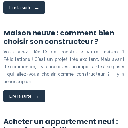
Lire la suite
Maison neuve : comment bien
choisir son constructeur ?
Vous avez décidé de construire votre maison ?
Félicitations ! C’est un projet très excitant. Mais avant
de commencer, il y a une question importante à se poser
: qui allez-vous choisir comme constructeur ? Il y a
beaucoup de…
Lire la suite
Acheter un appartement neuf :