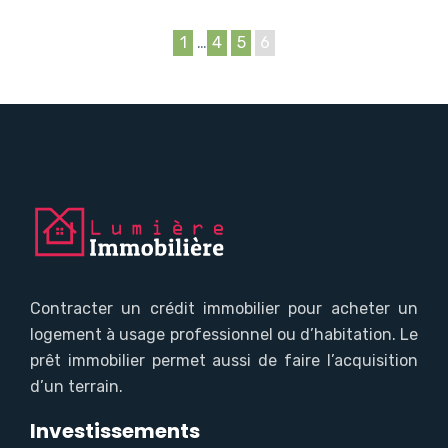
1
…
4
5
6
Contracter un crédit immobilier pour acheter un
logement à usage professionnel ou d’habitation. Le
prêt immobilier permet aussi de faire l’acquisition
d’un terrain.
Investissements