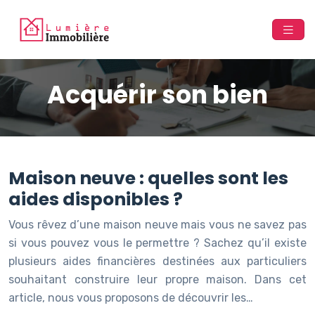
Acquérir son bien
Maison neuve : quelles sont les
aides disponibles ?
Vous rêvez d’une maison neuve mais vous ne savez pas
si vous pouvez vous le permettre ? Sachez qu’il existe
plusieurs aides financières destinées aux particuliers
souhaitant construire leur propre maison. Dans cet
article, nous vous proposons de découvrir les…