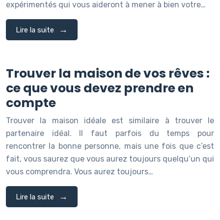
expérimentés qui vous aideront à mener à bien votre…
Lire la suite
Trouver la maison de vos rêves :
ce que vous devez prendre en
compte
Trouver la maison idéale est similaire à trouver le
partenaire idéal. Il faut parfois du temps pour
rencontrer la bonne personne, mais une fois que c’est
fait, vous saurez que vous aurez toujours quelqu’un qui
vous comprendra. Vous aurez toujours…
Lire la suite