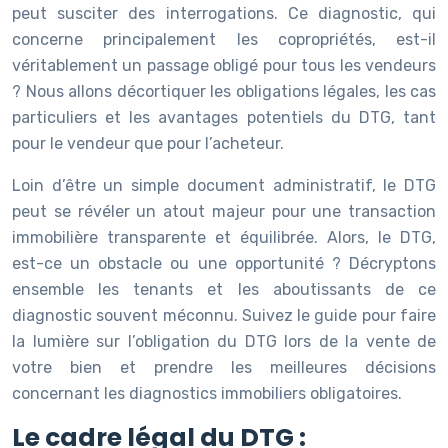
peut susciter des interrogations. Ce diagnostic, qui
concerne principalement les copropriétés, est-il
véritablement un passage obligé pour tous les vendeurs
? Nous allons décortiquer les obligations légales, les cas
particuliers et les avantages potentiels du DTG, tant
pour le vendeur que pour l’acheteur.
Loin d’être un simple document administratif, le DTG
peut se révéler un atout majeur pour une transaction
immobilière transparente et équilibrée. Alors, le DTG,
est-ce un obstacle ou une opportunité ? Décryptons
ensemble les tenants et les aboutissants de ce
diagnostic souvent méconnu. Suivez le guide pour faire
la lumière sur l’obligation du DTG lors de la vente de
votre bien et prendre les meilleures décisions
concernant les diagnostics immobiliers obligatoires.
Le cadre légal du DTG :