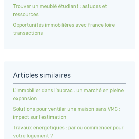
Trouver un meublé étudiant : astuces et
ressources
Opportunités immobilières avec france loire
transactions
Articles similaires
L’immobilier dans l’aubrac : un marché en pleine
expansion
Solutions pour ventiler une maison sans VMC :
impact sur l’estimation
Travaux énergétiques : par où commencer pour
votre logement ?