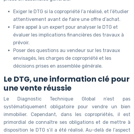
Exiger le DTG si la copropriété l’a réalisé, et l’étudier
attentivement avant de faire une offre d’achat.
Faire appel à un expert pour analyser le DTG et
évaluer les implications financières des travaux à
prévoir.
Poser des questions au vendeur sur les travaux
envisagés, les charges de copropriété et les
décisions prises en assemblée générale.
Le DTG, une information clé pour
une vente réussie
Le Diagnostic Technique Global n’est pas
systématiquement obligatoire pour vendre un bien
immobilier. Cependant, dans les copropriétés, il est
primordial de connaître ses obligations et de mettre à
disposition le DTG s’il a été réalisé. Au-delà de l’aspect