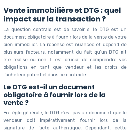
Vente immobilière et DTG : quel
impact sur la transaction ?
La question centrale est de savoir si le DTG est un
document obligatoire à fournir lors de la vente de votre
bien immobilier. La réponse est nuancée et dépend de
plusieurs facteurs, notamment du fait qu’un DTG ait
été réalisé ou non. Il est crucial de comprendre vos
obligations en tant que vendeur et les droits de
l’acheteur potentiel dans ce contexte.
Le DTG est-il un document
obligatoire à fournir lors de la
vente ?
En règle générale, le DTG n’est pas un document que le
vendeur doit impérativement fournir lors de la
signature de l’acte authentique. Cependant, cette