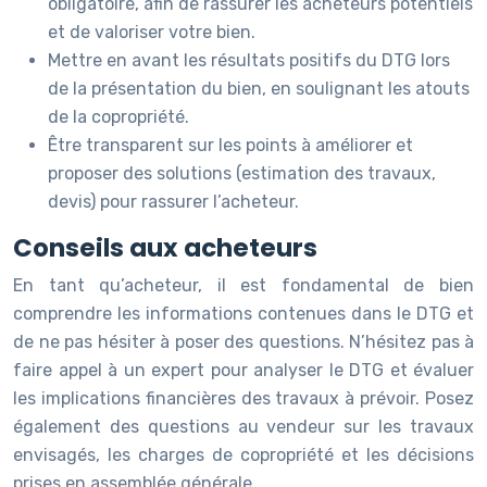
obligatoire, afin de rassurer les acheteurs potentiels
et de valoriser votre bien.
Mettre en avant les résultats positifs du DTG lors
de la présentation du bien, en soulignant les atouts
de la copropriété.
Être transparent sur les points à améliorer et
proposer des solutions (estimation des travaux,
devis) pour rassurer l’acheteur.
Conseils aux acheteurs
En tant qu’acheteur, il est fondamental de bien
comprendre les informations contenues dans le DTG et
de ne pas hésiter à poser des questions. N’hésitez pas à
faire appel à un expert pour analyser le DTG et évaluer
les implications financières des travaux à prévoir. Posez
également des questions au vendeur sur les travaux
envisagés, les charges de copropriété et les décisions
prises en assemblée générale.