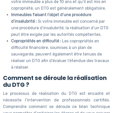
votre immeuble a plus de 10 ans et qu’il est mis en
copropriété, un DTG est généralement obligatoire.
Immeubles faisant l’objet d’une procédure
d’insalubrité :
Si votre immeuble est concerné par
une procédure d’insalubrité, la réalisation d’un DTG
peut être exigée par les autorités compétentes.
Copropriétés en difficulté :
Les copropriétés en
difficulté financière, soumises à un plan de
sauvegarde, peuvent également être tenues de
réaliser un DTG afin d’évaluer l’étendue des travaux
à réaliser.
Comment se déroule la réalisation
du DTG ?
Le processus de réalisation du DTG est encadré et
nécessite l’intervention de professionnels certifiés.
Comprendre comment se déroule ce bilan technique