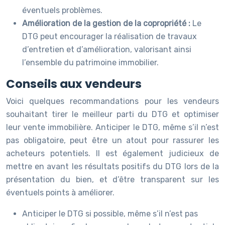
éventuels problèmes.
Amélioration de la gestion de la copropriété :
Le
DTG peut encourager la réalisation de travaux
d’entretien et d’amélioration, valorisant ainsi
l’ensemble du patrimoine immobilier.
Conseils aux vendeurs
Voici quelques recommandations pour les vendeurs
souhaitant tirer le meilleur parti du DTG et optimiser
leur vente immobilière. Anticiper le DTG, même s’il n’est
pas obligatoire, peut être un atout pour rassurer les
acheteurs potentiels. Il est également judicieux de
mettre en avant les résultats positifs du DTG lors de la
présentation du bien, et d’être transparent sur les
éventuels points à améliorer.
Anticiper le DTG si possible, même s’il n’est pas