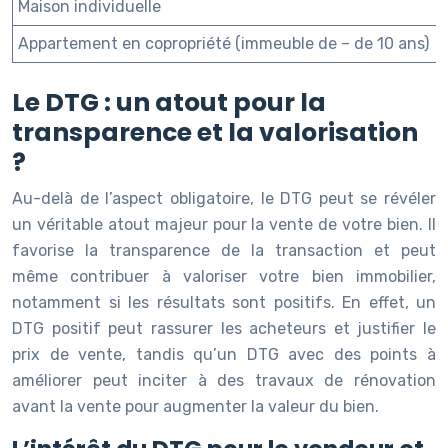
Maison individuelle
Appartement en copropriété (immeuble de – de 10 ans)
Le DTG : un atout pour la
transparence et la valorisation
?
Au-delà de l’aspect obligatoire, le DTG peut se révéler
un véritable atout majeur pour la vente de votre bien. Il
favorise la transparence de la transaction et peut
même contribuer à valoriser votre bien immobilier,
notamment si les résultats sont positifs. En effet, un
DTG positif peut rassurer les acheteurs et justifier le
prix de vente, tandis qu’un DTG avec des points à
améliorer peut inciter à des travaux de rénovation
avant la vente pour augmenter la valeur du bien.