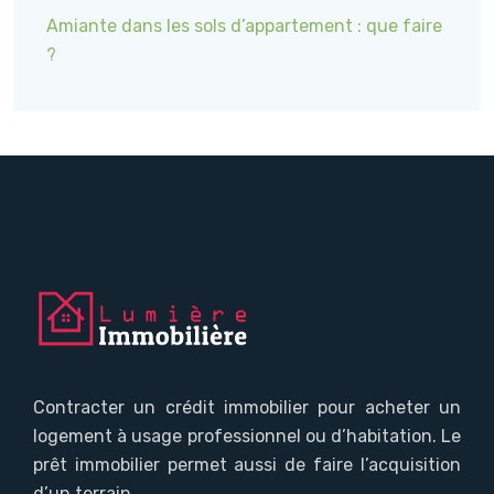
Amiante dans les sols d’appartement : que faire
?
Contracter un crédit immobilier pour acheter un
logement à usage professionnel ou d’habitation. Le
prêt immobilier permet aussi de faire l’acquisition
d’un terrain.