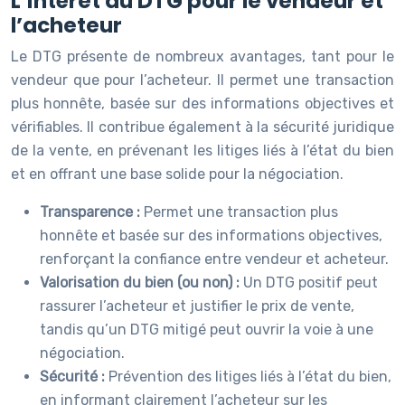
L’intérêt du DTG pour le vendeur et
l’acheteur
Le DTG présente de nombreux avantages, tant pour le
vendeur que pour l’acheteur. Il permet une transaction
plus honnête, basée sur des informations objectives et
vérifiables. Il contribue également à la sécurité juridique
de la vente, en prévenant les litiges liés à l’état du bien
et en offrant une base solide pour la négociation.
Transparence :
Permet une transaction plus
honnête et basée sur des informations objectives,
renforçant la confiance entre vendeur et acheteur.
Valorisation du bien (ou non) :
Un DTG positif peut
rassurer l’acheteur et justifier le prix de vente,
tandis qu’un DTG mitigé peut ouvrir la voie à une
négociation.
Sécurité :
Prévention des litiges liés à l’état du bien,
en informant clairement l’acheteur sur les