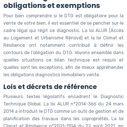
obligations et exemptions
Pour bien comprendre si le DTG est obligatoire pour la
vente de votre bien, il est essentiel de se pencher sur le
cadre légal qui régit ce diagnostic. La loi ALUR (Accès
au Logement et Urbanisme Rénové) et la loi Climat et
Résilience ont notamment contribué à définir les
contours de l’obligation du DTG. Voyons ensemble dans
quelles situations ce bilan technique est requis et
quelles sont les exceptions, afin de mieux appréhender
les obligations diagnostics immobiliers vente.
Lois et décrets de référence
Plusieurs textes législatifs encadrent le Diagnostic
Technique Global. La loi ALUR n°2014-366 du 24 mars
2014 a introduit le DTG comme un outil de gestion et de
planification des travaux dans les copropriétés. La loi
Climat et Résilience n°2021-1104 du 22 août 2021, en