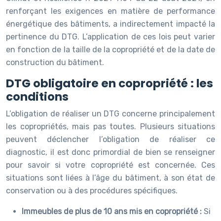
renforçant les exigences en matière de performance
énergétique des bâtiments, a indirectement impacté la
pertinence du DTG. L’application de ces lois peut varier
en fonction de la taille de la copropriété et de la date de
construction du bâtiment.
DTG obligatoire en copropriété : les
conditions
L’obligation de réaliser un DTG concerne principalement
les copropriétés, mais pas toutes. Plusieurs situations
peuvent déclencher l’obligation de réaliser ce
diagnostic, il est donc primordial de bien se renseigner
pour savoir si votre copropriété est concernée. Ces
situations sont liées à l’âge du bâtiment, à son état de
conservation ou à des procédures spécifiques.
Immeubles de plus de 10 ans mis en copropriété :
Si