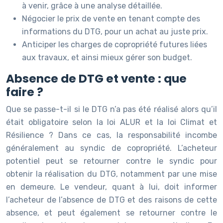
à venir, grâce à une analyse détaillée.
Négocier le prix de vente en tenant compte des
informations du DTG, pour un achat au juste prix.
Anticiper les charges de copropriété futures liées
aux travaux, et ainsi mieux gérer son budget.
Absence de DTG et vente : que
faire ?
Que se passe-t-il si le DTG n’a pas été réalisé alors qu’il
était obligatoire selon la loi ALUR et la loi Climat et
Résilience ? Dans ce cas, la responsabilité incombe
généralement au syndic de copropriété. L’acheteur
potentiel peut se retourner contre le syndic pour
obtenir la réalisation du DTG, notamment par une mise
en demeure. Le vendeur, quant à lui, doit informer
l’acheteur de l’absence de DTG et des raisons de cette
absence, et peut également se retourner contre le