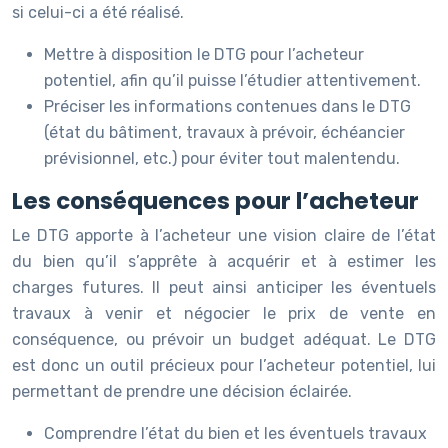
si celui-ci a été réalisé.
Mettre à disposition le DTG pour l’acheteur
potentiel, afin qu’il puisse l’étudier attentivement.
Préciser les informations contenues dans le DTG
(état du bâtiment, travaux à prévoir, échéancier
prévisionnel, etc.) pour éviter tout malentendu.
Les conséquences pour l’acheteur
Le DTG apporte à l’acheteur une vision claire de l’état
du bien qu’il s’apprête à acquérir et à estimer les
charges futures. Il peut ainsi anticiper les éventuels
travaux à venir et négocier le prix de vente en
conséquence, ou prévoir un budget adéquat. Le DTG
est donc un outil précieux pour l’acheteur potentiel, lui
permettant de prendre une décision éclairée.
Comprendre l’état du bien et les éventuels travaux