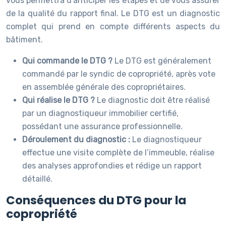
vous permettra d’anticiper les étapes et de vous assurer
de la qualité du rapport final. Le DTG est un diagnostic
complet qui prend en compte différents aspects du
bâtiment.
Qui commande le DTG ?
Le DTG est généralement
commandé par le syndic de copropriété, après vote
en assemblée générale des copropriétaires.
Qui réalise le DTG ?
Le diagnostic doit être réalisé
par un diagnostiqueur immobilier certifié,
possédant une assurance professionnelle.
Déroulement du diagnostic :
Le diagnostiqueur
effectue une visite complète de l’immeuble, réalise
des analyses approfondies et rédige un rapport
détaillé.
Conséquences du DTG pour la
copropriété