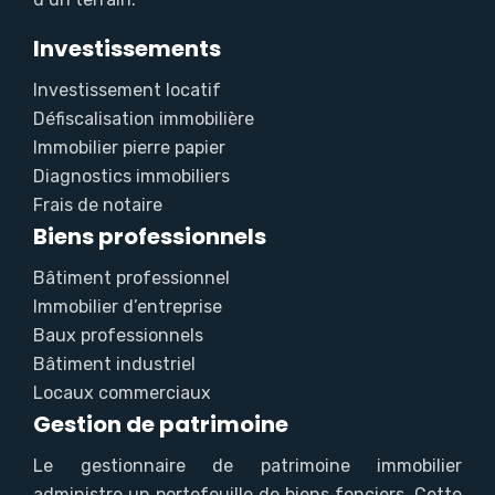
Investissements
Investissement locatif
Défiscalisation immobilière
Immobilier pierre papier
Diagnostics immobiliers
Frais de notaire
Biens professionnels
Bâtiment professionnel
Immobilier d’entreprise
Baux professionnels
Bâtiment industriel
Locaux commerciaux
Gestion de patrimoine
Le gestionnaire de patrimoine immobilier
administre un portefeuille de biens fonciers. Cette