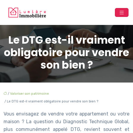
Le DTG est-il vraiment
obligatoire pour vendre
son bien ?
/
Valoriser son patrimoine
/ Le DTG est-il vraiment obligatoire pour vendre son bien ?
Vous envisagez de vendre votre appartement ou votre
maison ? La question du Diagnostic Technique Global,
plus communément appelé DTG, revient souvent et