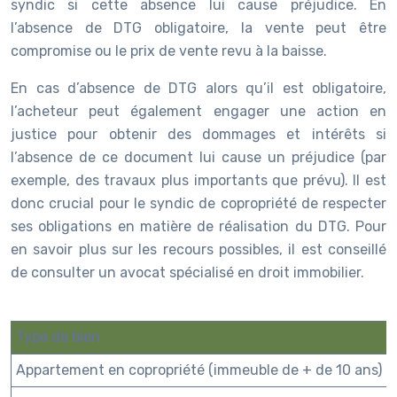
syndic si cette absence lui cause préjudice. En
l’absence de DTG obligatoire, la vente peut être
compromise ou le prix de vente revu à la baisse.
En cas d’absence de DTG alors qu’il est obligatoire,
l’acheteur peut également engager une action en
justice pour obtenir des dommages et intérêts si
l’absence de ce document lui cause un préjudice (par
exemple, des travaux plus importants que prévu). Il est
donc crucial pour le syndic de copropriété de respecter
ses obligations en matière de réalisation du DTG. Pour
en savoir plus sur les recours possibles, il est conseillé
de consulter un avocat spécialisé en droit immobilier.
Type de bien
Appartement en copropriété (immeuble de + de 10 ans)