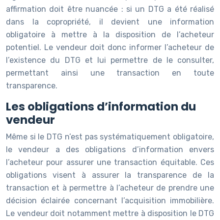
affirmation doit être nuancée : si un DTG a été réalisé
dans la copropriété, il devient une information
obligatoire à mettre à la disposition de l’acheteur
potentiel. Le vendeur doit donc informer l’acheteur de
l’existence du DTG et lui permettre de le consulter,
permettant ainsi une transaction en toute
transparence.
Les obligations d’information du
vendeur
Même si le DTG n’est pas systématiquement obligatoire,
le vendeur a des obligations d’information envers
l’acheteur pour assurer une transaction équitable. Ces
obligations visent à assurer la transparence de la
transaction et à permettre à l’acheteur de prendre une
décision éclairée concernant l’acquisition immobilière.
Le vendeur doit notamment mettre à disposition le DTG