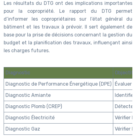
Les résultats du DTG ont des implications importantes
pour la copropriété. Le rapport du DTG permet
d’informer les copropriétaires sur l’état général du
bâtiment et les travaux à prévoir. Il sert également de
base pour la prise de décisions concernant la gestion du
budget et la planification des travaux, influençant ainsi
les charges futures.
Diagnostic
Objectifs
Diagnostic de Performance Énergétique (DPE)
Évaluer l
Diagnostic Amiante
Identifie
Diagnostic Plomb (CREP)
Détecter 
Diagnostic Électricité
Vérifier 
Diagnostic Gaz
Vérifier l