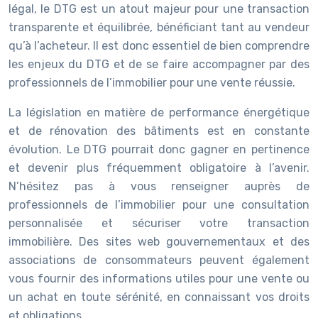
légal, le DTG est un atout majeur pour une transaction
transparente et équilibrée, bénéficiant tant au vendeur
qu’à l’acheteur. Il est donc essentiel de bien comprendre
les enjeux du DTG et de se faire accompagner par des
professionnels de l’immobilier pour une vente réussie.
La législation en matière de performance énergétique
et de rénovation des bâtiments est en constante
évolution. Le DTG pourrait donc gagner en pertinence
et devenir plus fréquemment obligatoire à l’avenir.
N’hésitez pas à vous renseigner auprès de
professionnels de l’immobilier pour une consultation
personnalisée et sécuriser votre transaction
immobilière. Des sites web gouvernementaux et des
associations de consommateurs peuvent également
vous fournir des informations utiles pour une vente ou
un achat en toute sérénité, en connaissant vos droits
et obligations.