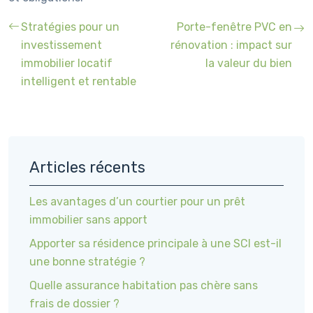
Stratégies pour un
Porte-fenêtre PVC en
investissement
rénovation : impact sur
immobilier locatif
la valeur du bien
intelligent et rentable
Articles récents
Les avantages d’un courtier pour un prêt
immobilier sans apport
Apporter sa résidence principale à une SCI est-il
une bonne stratégie ?
Quelle assurance habitation pas chère sans
frais de dossier ?