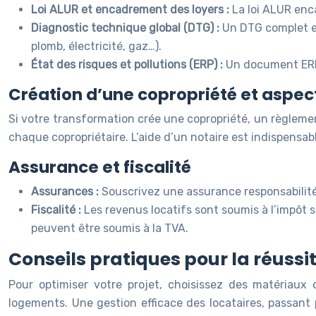
Loi ALUR et encadrement des loyers :
La loi ALUR enc
Diagnostic technique global (DTG) :
Un DTG complet es
plomb, électricité, gaz…).
État des risques et pollutions (ERP) :
Un document ERP 
Création d’une copropriété et aspec
Si votre transformation crée une copropriété, un règlement
chaque copropriétaire. L’aide d’un notaire est indispensab
Assurance et fiscalité
Assurances :
Souscrivez une assurance responsabilité
Fiscalité :
Les revenus locatifs sont soumis à l’impôt s
peuvent être soumis à la TVA.
Conseils pratiques pour la réussit
Pour optimiser votre projet, choisissez des matériaux 
logements. Une gestion efficace des locataires, passant 