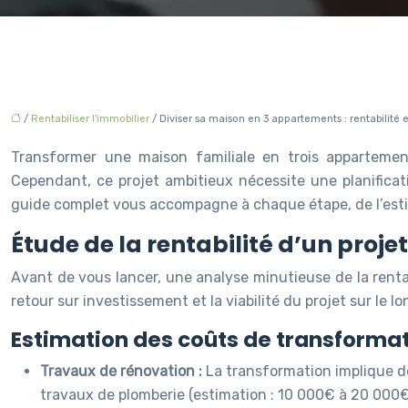
/
Rentabiliser l'immobilier
/ Diviser sa maison en 3 appartements : rentabilité 
Transformer une maison familiale en trois appartements
Cependant, ce projet ambitieux nécessite une planificat
guide complet vous accompagne à chaque étape, de l’estima
Étude de la rentabilité d’un projet
Avant de vous lancer, une analyse minutieuse de la rentab
retour sur investissement et la viabilité du projet sur le
Estimation des coûts de transformat
Travaux de rénovation :
La transformation implique d
travaux de plomberie (estimation : 10 000€ à 20 000€ 