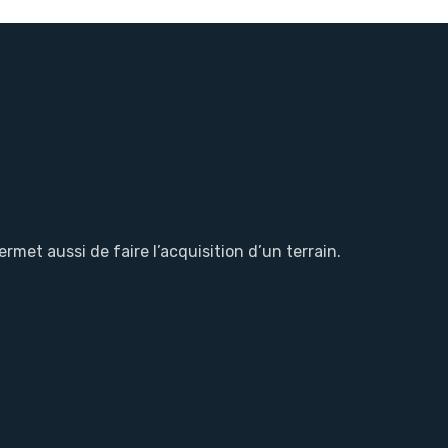
met aussi de faire l’acquisition d’un terrain.