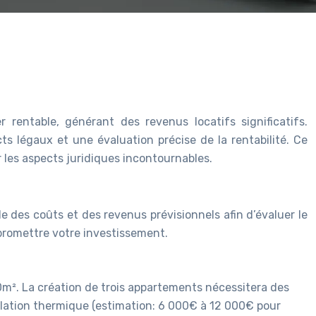
 rentable, générant des revenus locatifs significatifs.
s légaux et une évaluation précise de la rentabilité. Ce
 les aspects juridiques incontournables.
e des coûts et des revenus prévisionnels afin d’évaluer le
mpromettre votre investissement.
m². La création de trois appartements nécessitera des
solation thermique (estimation: 6 000€ à 12 000€ pour