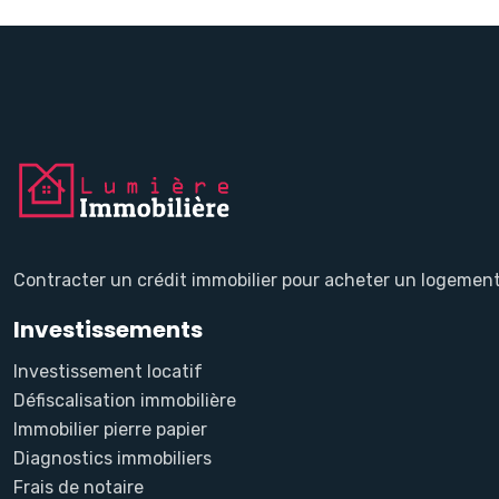
Contracter un crédit immobilier pour acheter un logement à
Investissements
Investissement locatif
Défiscalisation immobilière
Immobilier pierre papier
Diagnostics immobiliers
Frais de notaire