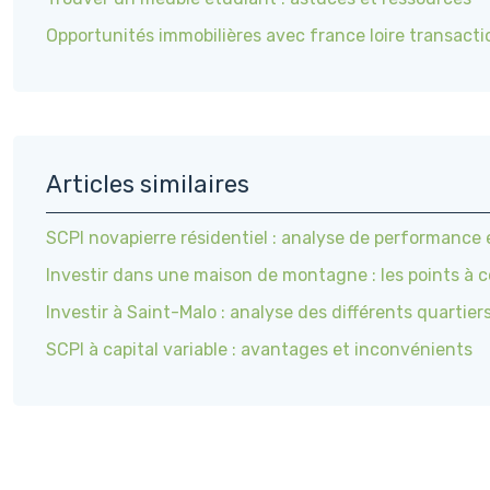
Opportunités immobilières avec france loire transacti
Articles similaires
SCPI novapierre résidentiel : analyse de performance 
Investir dans une maison de montagne : les points à 
Investir à Saint-Malo : analyse des différents quartier
SCPI à capital variable : avantages et inconvénients