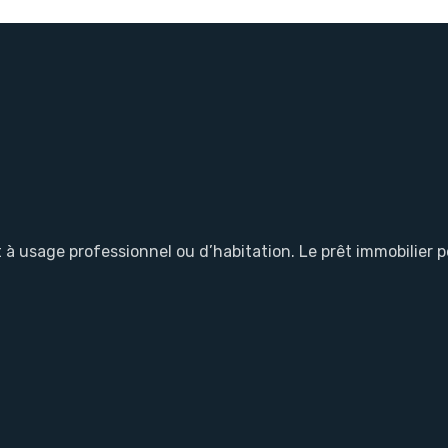
 usage professionnel ou d’habitation. Le prêt immobilier per