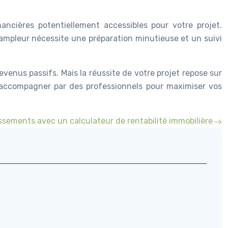
inancières potentiellement accessibles pour votre projet.
ampleur nécessite une préparation minutieuse et un suivi
enus passifs. Mais la réussite de votre projet repose sur
re accompagner par des professionnels pour maximiser vos
ssements avec un calculateur de rentabilité immobilière