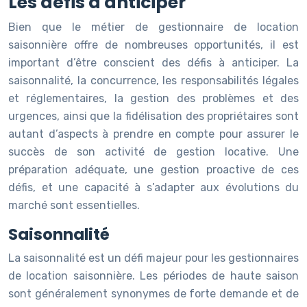
Les défis à anticiper
Bien que le métier de gestionnaire de location
saisonnière offre de nombreuses opportunités, il est
important d’être conscient des défis à anticiper. La
saisonnalité, la concurrence, les responsabilités légales
et réglementaires, la gestion des problèmes et des
urgences, ainsi que la fidélisation des propriétaires sont
autant d’aspects à prendre en compte pour assurer le
succès de son activité de gestion locative. Une
préparation adéquate, une gestion proactive de ces
défis, et une capacité à s’adapter aux évolutions du
marché sont essentielles.
Saisonnalité
La saisonnalité est un défi majeur pour les gestionnaires
de location saisonnière. Les périodes de haute saison
sont généralement synonymes de forte demande et de