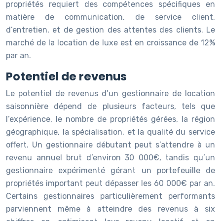
propriétés requiert des compétences spécifiques en
matière de communication, de service client,
d’entretien, et de gestion des attentes des clients. Le
marché de la location de luxe est en croissance de 12%
par an.
Potentiel de revenus
Le potentiel de revenus d’un gestionnaire de location
saisonnière dépend de plusieurs facteurs, tels que
l’expérience, le nombre de propriétés gérées, la région
géographique, la spécialisation, et la qualité du service
offert. Un gestionnaire débutant peut s’attendre à un
revenu annuel brut d’environ 30 000€, tandis qu’un
gestionnaire expérimenté gérant un portefeuille de
propriétés important peut dépasser les 60 000€ par an.
Certains gestionnaires particulièrement performants
parviennent même à atteindre des revenus à six