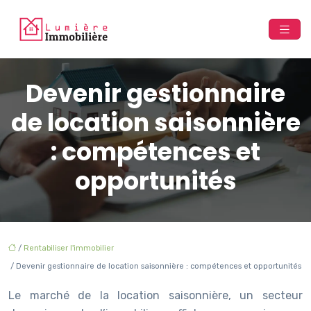
Devenir gestionnaire
de location saisonnière
: compétences et
opportunités
/
Rentabiliser l'immobilier
/ Devenir gestionnaire de location saisonnière : compétences et opportunités
Le marché de la location saisonnière, un secteur