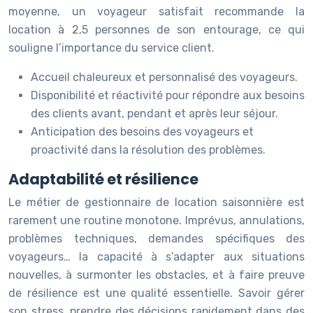
moyenne, un voyageur satisfait recommande la
location à 2,5 personnes de son entourage, ce qui
souligne l’importance du service client.
Accueil chaleureux et personnalisé des voyageurs.
Disponibilité et réactivité pour répondre aux besoins
des clients avant, pendant et après leur séjour.
Anticipation des besoins des voyageurs et
proactivité dans la résolution des problèmes.
Adaptabilité et résilience
Le métier de gestionnaire de location saisonnière est
rarement une routine monotone. Imprévus, annulations,
problèmes techniques, demandes spécifiques des
voyageurs… la capacité à s’adapter aux situations
nouvelles, à surmonter les obstacles, et à faire preuve
de résilience est une qualité essentielle. Savoir gérer
son stress, prendre des décisions rapidement dans des