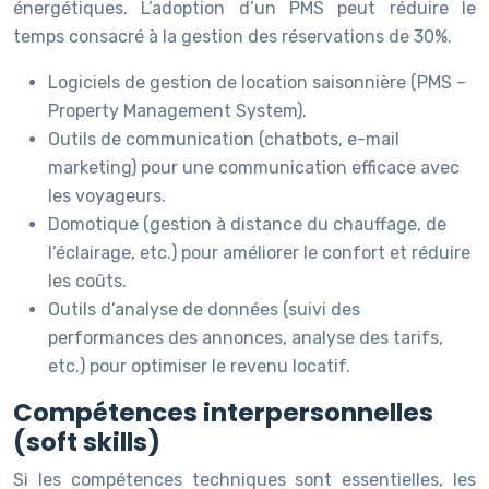
énergétiques. L’adoption d’un PMS peut réduire le
temps consacré à la gestion des réservations de 30%.
Logiciels de gestion de location saisonnière (PMS –
Property Management System).
Outils de communication (chatbots, e-mail
marketing) pour une communication efficace avec
les voyageurs.
Domotique (gestion à distance du chauffage, de
l’éclairage, etc.) pour améliorer le confort et réduire
les coûts.
Outils d’analyse de données (suivi des
performances des annonces, analyse des tarifs,
etc.) pour optimiser le revenu locatif.
Compétences interpersonnelles
(soft skills)
Si les compétences techniques sont essentielles, les