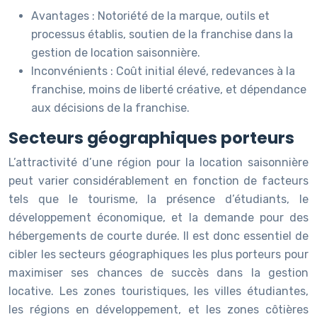
Avantages : Notoriété de la marque, outils et
processus établis, soutien de la franchise dans la
gestion de location saisonnière.
Inconvénients : Coût initial élevé, redevances à la
franchise, moins de liberté créative, et dépendance
aux décisions de la franchise.
Secteurs géographiques porteurs
L’attractivité d’une région pour la location saisonnière
peut varier considérablement en fonction de facteurs
tels que le tourisme, la présence d’étudiants, le
développement économique, et la demande pour des
hébergements de courte durée. Il est donc essentiel de
cibler les secteurs géographiques les plus porteurs pour
maximiser ses chances de succès dans la gestion
locative. Les zones touristiques, les villes étudiantes,
les régions en développement, et les zones côtières