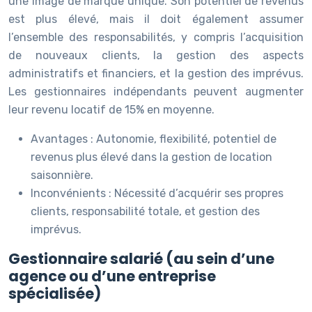
une image de marque unique. Son potentiel de revenus
est plus élevé, mais il doit également assumer
l’ensemble des responsabilités, y compris l’acquisition
de nouveaux clients, la gestion des aspects
administratifs et financiers, et la gestion des imprévus.
Les gestionnaires indépendants peuvent augmenter
leur revenu locatif de 15% en moyenne.
Avantages : Autonomie, flexibilité, potentiel de
revenus plus élevé dans la gestion de location
saisonnière.
Inconvénients : Nécessité d’acquérir ses propres
clients, responsabilité totale, et gestion des
imprévus.
Gestionnaire salarié (au sein d’une
agence ou d’une entreprise
spécialisée)