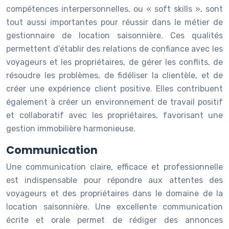
compétences interpersonnelles, ou « soft skills », sont
tout aussi importantes pour réussir dans le métier de
gestionnaire de location saisonnière. Ces qualités
permettent d’établir des relations de confiance avec les
voyageurs et les propriétaires, de gérer les conflits, de
résoudre les problèmes, de fidéliser la clientèle, et de
créer une expérience client positive. Elles contribuent
également à créer un environnement de travail positif
et collaboratif avec les propriétaires, favorisant une
gestion immobilière harmonieuse.
Communication
Une communication claire, efficace et professionnelle
est indispensable pour répondre aux attentes des
voyageurs et des propriétaires dans le domaine de la
location saisonnière. Une excellente communication
écrite et orale permet de rédiger des annonces