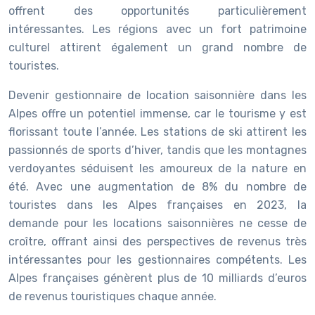
offrent des opportunités particulièrement
intéressantes. Les régions avec un fort patrimoine
culturel attirent également un grand nombre de
touristes.
Devenir gestionnaire de location saisonnière dans les
Alpes offre un potentiel immense, car le tourisme y est
florissant toute l’année. Les stations de ski attirent les
passionnés de sports d’hiver, tandis que les montagnes
verdoyantes séduisent les amoureux de la nature en
été. Avec une augmentation de 8% du nombre de
touristes dans les Alpes françaises en 2023, la
demande pour les locations saisonnières ne cesse de
croître, offrant ainsi des perspectives de revenus très
intéressantes pour les gestionnaires compétents. Les
Alpes françaises génèrent plus de 10 milliards d’euros
de revenus touristiques chaque année.