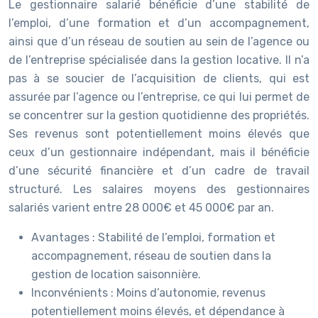
Le gestionnaire salarié bénéficie d’une stabilité de
l’emploi, d’une formation et d’un accompagnement,
ainsi que d’un réseau de soutien au sein de l’agence ou
de l’entreprise spécialisée dans la gestion locative. Il n’a
pas à se soucier de l’acquisition de clients, qui est
assurée par l’agence ou l’entreprise, ce qui lui permet de
se concentrer sur la gestion quotidienne des propriétés.
Ses revenus sont potentiellement moins élevés que
ceux d’un gestionnaire indépendant, mais il bénéficie
d’une sécurité financière et d’un cadre de travail
structuré. Les salaires moyens des gestionnaires
salariés varient entre 28 000€ et 45 000€ par an.
Avantages : Stabilité de l’emploi, formation et
accompagnement, réseau de soutien dans la
gestion de location saisonnière.
Inconvénients : Moins d’autonomie, revenus
potentiellement moins élevés, et dépendance à