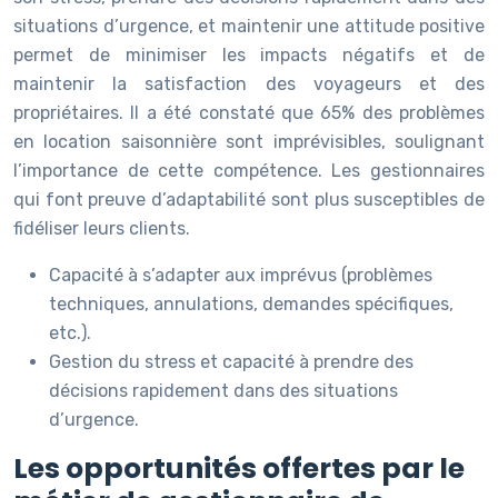
situations d’urgence, et maintenir une attitude positive
permet de minimiser les impacts négatifs et de
maintenir la satisfaction des voyageurs et des
propriétaires. Il a été constaté que 65% des problèmes
en location saisonnière sont imprévisibles, soulignant
l’importance de cette compétence. Les gestionnaires
qui font preuve d’adaptabilité sont plus susceptibles de
fidéliser leurs clients.
Capacité à s’adapter aux imprévus (problèmes
techniques, annulations, demandes spécifiques,
etc.).
Gestion du stress et capacité à prendre des
décisions rapidement dans des situations
d’urgence.
Les opportunités offertes par le