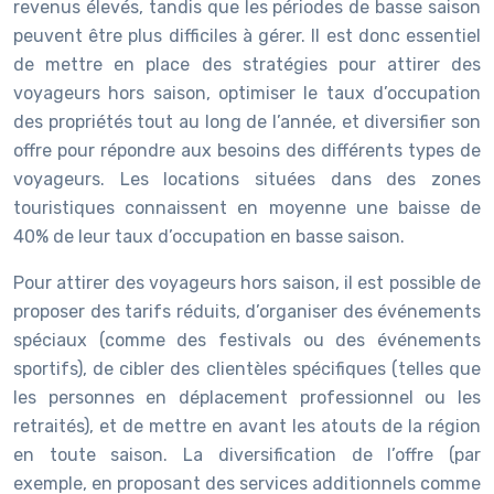
revenus élevés, tandis que les périodes de basse saison
peuvent être plus difficiles à gérer. Il est donc essentiel
de mettre en place des stratégies pour attirer des
voyageurs hors saison, optimiser le taux d’occupation
des propriétés tout au long de l’année, et diversifier son
offre pour répondre aux besoins des différents types de
voyageurs. Les locations situées dans des zones
touristiques connaissent en moyenne une baisse de
40% de leur taux d’occupation en basse saison.
Pour attirer des voyageurs hors saison, il est possible de
proposer des tarifs réduits, d’organiser des événements
spéciaux (comme des festivals ou des événements
sportifs), de cibler des clientèles spécifiques (telles que
les personnes en déplacement professionnel ou les
retraités), et de mettre en avant les atouts de la région
en toute saison. La diversification de l’offre (par
exemple, en proposant des services additionnels comme