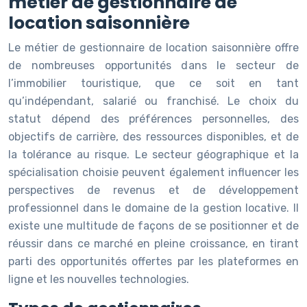
métier de gestionnaire de
location saisonnière
Le métier de gestionnaire de location saisonnière offre
de nombreuses opportunités dans le secteur de
l’immobilier touristique, que ce soit en tant
qu’indépendant, salarié ou franchisé. Le choix du
statut dépend des préférences personnelles, des
objectifs de carrière, des ressources disponibles, et de
la tolérance au risque. Le secteur géographique et la
spécialisation choisie peuvent également influencer les
perspectives de revenus et de développement
professionnel dans le domaine de la gestion locative. Il
existe une multitude de façons de se positionner et de
réussir dans ce marché en pleine croissance, en tirant
parti des opportunités offertes par les plateformes en
ligne et les nouvelles technologies.