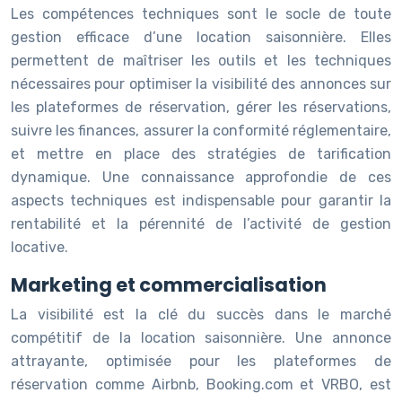
Les compétences techniques sont le socle de toute
gestion efficace d’une location saisonnière. Elles
permettent de maîtriser les outils et les techniques
nécessaires pour optimiser la visibilité des annonces sur
les plateformes de réservation, gérer les réservations,
suivre les finances, assurer la conformité réglementaire,
et mettre en place des stratégies de tarification
dynamique. Une connaissance approfondie de ces
aspects techniques est indispensable pour garantir la
rentabilité et la pérennité de l’activité de gestion
locative.
Marketing et commercialisation
La visibilité est la clé du succès dans le marché
compétitif de la location saisonnière. Une annonce
attrayante, optimisée pour les plateformes de
réservation comme Airbnb, Booking.com et VRBO, est