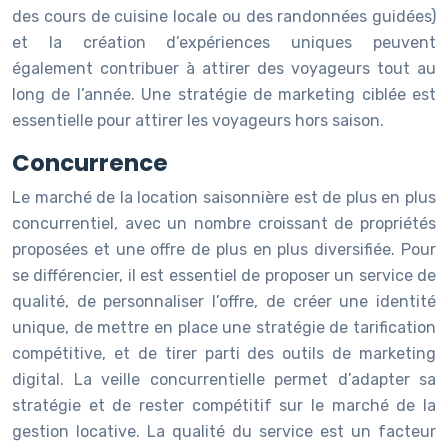
des cours de cuisine locale ou des randonnées guidées)
et la création d’expériences uniques peuvent
également contribuer à attirer des voyageurs tout au
long de l’année. Une stratégie de marketing ciblée est
essentielle pour attirer les voyageurs hors saison.
Concurrence
Le marché de la location saisonnière est de plus en plus
concurrentiel, avec un nombre croissant de propriétés
proposées et une offre de plus en plus diversifiée. Pour
se différencier, il est essentiel de proposer un service de
qualité, de personnaliser l’offre, de créer une identité
unique, de mettre en place une stratégie de tarification
compétitive, et de tirer parti des outils de marketing
digital. La veille concurrentielle permet d’adapter sa
stratégie et de rester compétitif sur le marché de la
gestion locative. La qualité du service est un facteur