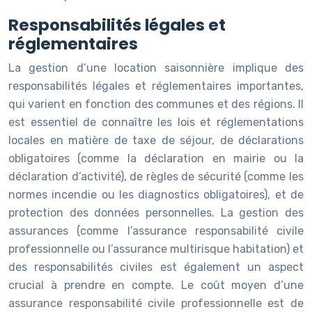
Responsabilités légales et
réglementaires
La gestion d’une location saisonnière implique des
responsabilités légales et réglementaires importantes,
qui varient en fonction des communes et des régions. Il
est essentiel de connaître les lois et réglementations
locales en matière de taxe de séjour, de déclarations
obligatoires (comme la déclaration en mairie ou la
déclaration d’activité), de règles de sécurité (comme les
normes incendie ou les diagnostics obligatoires), et de
protection des données personnelles. La gestion des
assurances (comme l’assurance responsabilité civile
professionnelle ou l’assurance multirisque habitation) et
des responsabilités civiles est également un aspect
crucial à prendre en compte. Le coût moyen d’une
assurance responsabilité civile professionnelle est de