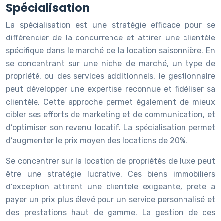
Spécialisation
La spécialisation est une stratégie efficace pour se
différencier de la concurrence et attirer une clientèle
spécifique dans le marché de la location saisonnière. En
se concentrant sur une niche de marché, un type de
propriété, ou des services additionnels, le gestionnaire
peut développer une expertise reconnue et fidéliser sa
clientèle. Cette approche permet également de mieux
cibler ses efforts de marketing et de communication, et
d’optimiser son revenu locatif. La spécialisation permet
d’augmenter le prix moyen des locations de 20%.
Se concentrer sur la location de propriétés de luxe peut
être une stratégie lucrative. Ces biens immobiliers
d’exception attirent une clientèle exigeante, prête à
payer un prix plus élevé pour un service personnalisé et
des prestations haut de gamme. La gestion de ces