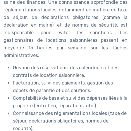
saine des finances. Une connaissance approfondie des
réglementations locales, notamment en matière de taxe
de séjour, de déclarations obligatoires (comme la
déclaration en mairie), et de normes de sécurité, est
indispensable pour éviter les sanctions. Les
gestionnaires de locations saisonnières passent en
moyenne 15 heures par semaine sur les tâches
administratives.
Gestion des réservations, des calendriers et des
contrats de location saisonnière.
Facturation, suivi des paiements, gestion des
dépôts de garantie et des cautions.
Comptabilité de base et suivi des dépenses liées à la
propriété (entretien, réparations, etc.).
Connaissance des réglementations locales (taxe de
séjour, déclarations obligatoires, normes de
sécurité).