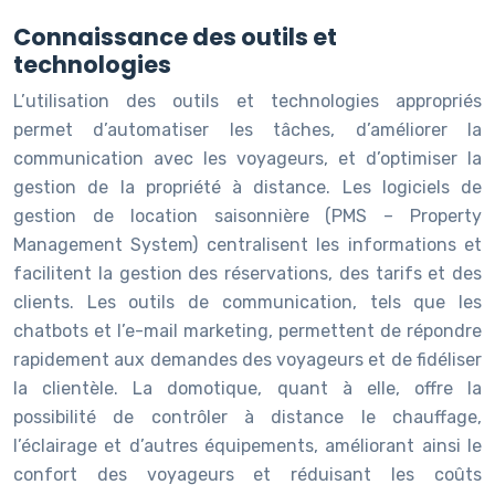
Connaissance des outils et
technologies
L’utilisation des outils et technologies appropriés
permet d’automatiser les tâches, d’améliorer la
communication avec les voyageurs, et d’optimiser la
gestion de la propriété à distance. Les logiciels de
gestion de location saisonnière (PMS – Property
Management System) centralisent les informations et
facilitent la gestion des réservations, des tarifs et des
clients. Les outils de communication, tels que les
chatbots et l’e-mail marketing, permettent de répondre
rapidement aux demandes des voyageurs et de fidéliser
la clientèle. La domotique, quant à elle, offre la
possibilité de contrôler à distance le chauffage,
l’éclairage et d’autres équipements, améliorant ainsi le
confort des voyageurs et réduisant les coûts