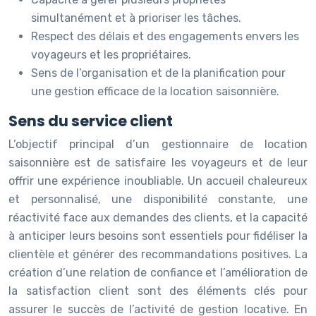
simultanément et à prioriser les tâches.
Respect des délais et des engagements envers les
voyageurs et les propriétaires.
Sens de l’organisation et de la planification pour
une gestion efficace de la location saisonnière.
Sens du service client
L’objectif principal d’un gestionnaire de location
saisonnière est de satisfaire les voyageurs et de leur
offrir une expérience inoubliable. Un accueil chaleureux
et personnalisé, une disponibilité constante, une
réactivité face aux demandes des clients, et la capacité
à anticiper leurs besoins sont essentiels pour fidéliser la
clientèle et générer des recommandations positives. La
création d’une relation de confiance et l’amélioration de
la satisfaction client sont des éléments clés pour
assurer le succès de l’activité de gestion locative. En