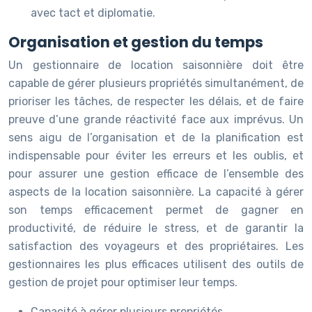
avec tact et diplomatie.
Organisation et gestion du temps
Un gestionnaire de location saisonnière doit être
capable de gérer plusieurs propriétés simultanément, de
prioriser les tâches, de respecter les délais, et de faire
preuve d’une grande réactivité face aux imprévus. Un
sens aigu de l’organisation et de la planification est
indispensable pour éviter les erreurs et les oublis, et
pour assurer une gestion efficace de l’ensemble des
aspects de la location saisonnière. La capacité à gérer
son temps efficacement permet de gagner en
productivité, de réduire le stress, et de garantir la
satisfaction des voyageurs et des propriétaires. Les
gestionnaires les plus efficaces utilisent des outils de
gestion de projet pour optimiser leur temps.
Capacité à gérer plusieurs propriétés