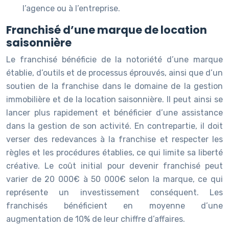
l’agence ou à l’entreprise.
Franchisé d’une marque de location
saisonnière
Le franchisé bénéficie de la notoriété d’une marque
établie, d’outils et de processus éprouvés, ainsi que d’un
soutien de la franchise dans le domaine de la gestion
immobilière et de la location saisonnière. Il peut ainsi se
lancer plus rapidement et bénéficier d’une assistance
dans la gestion de son activité. En contrepartie, il doit
verser des redevances à la franchise et respecter les
règles et les procédures établies, ce qui limite sa liberté
créative. Le coût initial pour devenir franchisé peut
varier de 20 000€ à 50 000€ selon la marque, ce qui
représente un investissement conséquent. Les
franchisés bénéficient en moyenne d’une
augmentation de 10% de leur chiffre d’affaires.