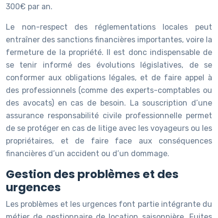
300€ par an.
Le non-respect des réglementations locales peut
entraîner des sanctions financières importantes, voire la
fermeture de la propriété. Il est donc indispensable de
se tenir informé des évolutions législatives, de se
conformer aux obligations légales, et de faire appel à
des professionnels (comme des experts-comptables ou
des avocats) en cas de besoin. La souscription d’une
assurance responsabilité civile professionnelle permet
de se protéger en cas de litige avec les voyageurs ou les
propriétaires, et de faire face aux conséquences
financières d’un accident ou d’un dommage.
Gestion des problèmes et des
urgences
Les problèmes et les urgences font partie intégrante du
métier de gestionnaire de location saisonnière. Fuites