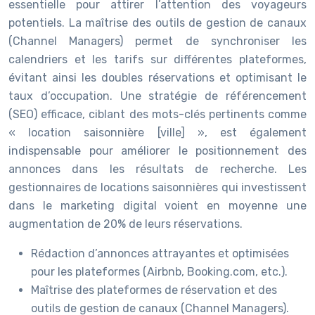
essentielle pour attirer l’attention des voyageurs
potentiels. La maîtrise des outils de gestion de canaux
(Channel Managers) permet de synchroniser les
calendriers et les tarifs sur différentes plateformes,
évitant ainsi les doubles réservations et optimisant le
taux d’occupation. Une stratégie de référencement
(SEO) efficace, ciblant des mots-clés pertinents comme
« location saisonnière [ville] », est également
indispensable pour améliorer le positionnement des
annonces dans les résultats de recherche. Les
gestionnaires de locations saisonnières qui investissent
dans le marketing digital voient en moyenne une
augmentation de 20% de leurs réservations.
Rédaction d’annonces attrayantes et optimisées
pour les plateformes (Airbnb, Booking.com, etc.).
Maîtrise des plateformes de réservation et des
outils de gestion de canaux (Channel Managers).