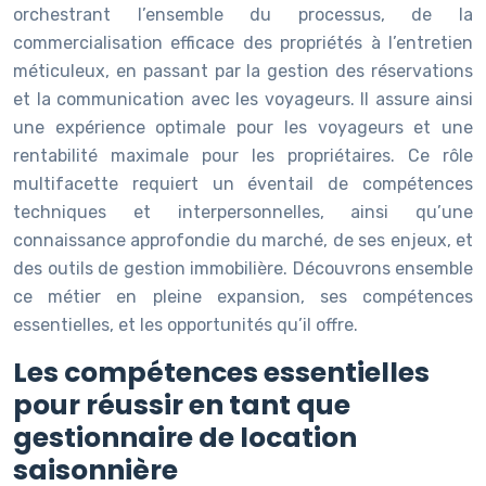
orchestrant l’ensemble du processus, de la
commercialisation efficace des propriétés à l’entretien
méticuleux, en passant par la gestion des réservations
et la communication avec les voyageurs. Il assure ainsi
une expérience optimale pour les voyageurs et une
rentabilité maximale pour les propriétaires. Ce rôle
multifacette requiert un éventail de compétences
techniques et interpersonnelles, ainsi qu’une
connaissance approfondie du marché, de ses enjeux, et
des outils de gestion immobilière. Découvrons ensemble
ce métier en pleine expansion, ses compétences
essentielles, et les opportunités qu’il offre.
Les compétences essentielles
pour réussir en tant que
gestionnaire de location
saisonnière