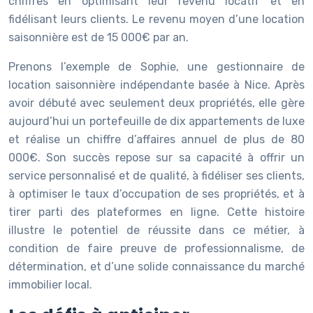
chiffres en optimisant leur revenu locatif et en
fidélisant leurs clients. Le revenu moyen d’une location
saisonnière est de 15 000€ par an.
Prenons l’exemple de Sophie, une gestionnaire de
location saisonnière indépendante basée à Nice. Après
avoir débuté avec seulement deux propriétés, elle gère
aujourd’hui un portefeuille de dix appartements de luxe
et réalise un chiffre d’affaires annuel de plus de 80
000€. Son succès repose sur sa capacité à offrir un
service personnalisé et de qualité, à fidéliser ses clients,
à optimiser le taux d’occupation de ses propriétés, et à
tirer parti des plateformes en ligne. Cette histoire
illustre le potentiel de réussite dans ce métier, à
condition de faire preuve de professionnalisme, de
détermination, et d’une solide connaissance du marché
immobilier local.