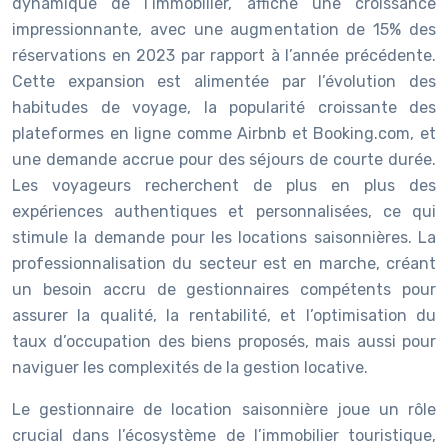
dynamique de l’immobilier, affiche une croissance
impressionnante, avec une augmentation de 15% des
réservations en 2023 par rapport à l’année précédente.
Cette expansion est alimentée par l’évolution des
habitudes de voyage, la popularité croissante des
plateformes en ligne comme Airbnb et Booking.com, et
une demande accrue pour des séjours de courte durée.
Les voyageurs recherchent de plus en plus des
expériences authentiques et personnalisées, ce qui
stimule la demande pour les locations saisonnières. La
professionnalisation du secteur est en marche, créant
un besoin accru de gestionnaires compétents pour
assurer la qualité, la rentabilité, et l’optimisation du
taux d’occupation des biens proposés, mais aussi pour
naviguer les complexités de la gestion locative.
Le gestionnaire de location saisonnière joue un rôle
crucial dans l’écosystème de l’immobilier touristique,