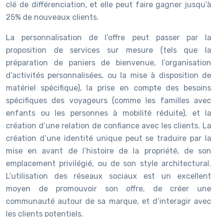
clé de différenciation, et elle peut faire gagner jusqu’à
25% de nouveaux clients.
La personnalisation de l’offre peut passer par la
proposition de services sur mesure (tels que la
préparation de paniers de bienvenue, l’organisation
d’activités personnalisées, ou la mise à disposition de
matériel spécifique), la prise en compte des besoins
spécifiques des voyageurs (comme les familles avec
enfants ou les personnes à mobilité réduite), et la
création d’une relation de confiance avec les clients. La
création d’une identité unique peut se traduire par la
mise en avant de l’histoire de la propriété, de son
emplacement privilégié, ou de son style architectural.
L’utilisation des réseaux sociaux est un excellent
moyen de promouvoir son offre, de créer une
communauté autour de sa marque, et d’interagir avec
les clients potentiels.