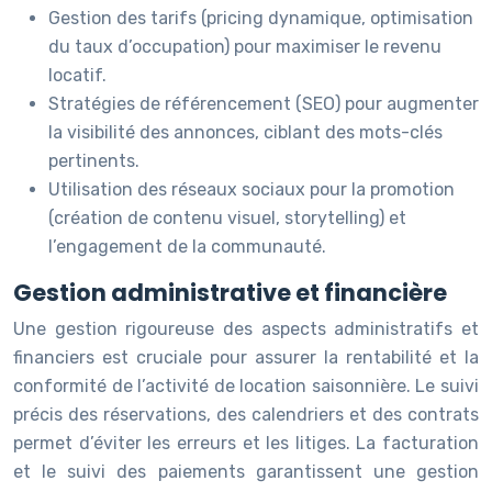
Gestion des tarifs (pricing dynamique, optimisation
du taux d’occupation) pour maximiser le revenu
locatif.
Stratégies de référencement (SEO) pour augmenter
la visibilité des annonces, ciblant des mots-clés
pertinents.
Utilisation des réseaux sociaux pour la promotion
(création de contenu visuel, storytelling) et
l’engagement de la communauté.
Gestion administrative et financière
Une gestion rigoureuse des aspects administratifs et
financiers est cruciale pour assurer la rentabilité et la
conformité de l’activité de location saisonnière. Le suivi
précis des réservations, des calendriers et des contrats
permet d’éviter les erreurs et les litiges. La facturation
et le suivi des paiements garantissent une gestion