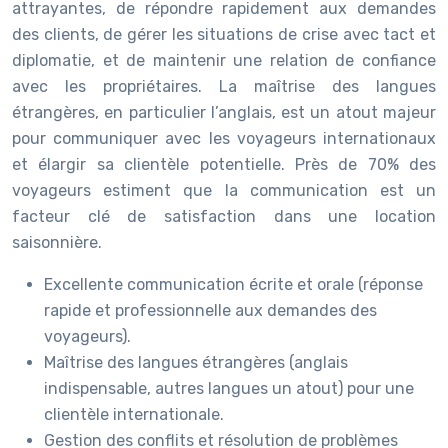
attrayantes, de répondre rapidement aux demandes
des clients, de gérer les situations de crise avec tact et
diplomatie, et de maintenir une relation de confiance
avec les propriétaires. La maîtrise des langues
étrangères, en particulier l’anglais, est un atout majeur
pour communiquer avec les voyageurs internationaux
et élargir sa clientèle potentielle. Près de 70% des
voyageurs estiment que la communication est un
facteur clé de satisfaction dans une location
saisonnière.
Excellente communication écrite et orale (réponse
rapide et professionnelle aux demandes des
voyageurs).
Maîtrise des langues étrangères (anglais
indispensable, autres langues un atout) pour une
clientèle internationale.
Gestion des conflits et résolution de problèmes