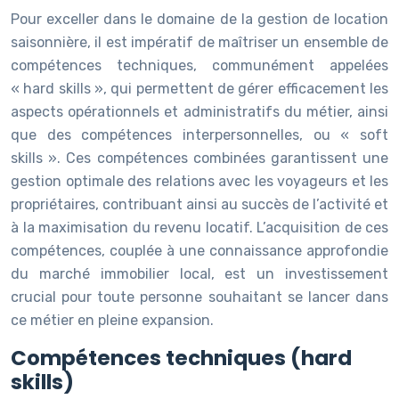
Pour exceller dans le domaine de la gestion de location
saisonnière, il est impératif de maîtriser un ensemble de
compétences techniques, communément appelées
« hard skills », qui permettent de gérer efficacement les
aspects opérationnels et administratifs du métier, ainsi
que des compétences interpersonnelles, ou « soft
skills ». Ces compétences combinées garantissent une
gestion optimale des relations avec les voyageurs et les
propriétaires, contribuant ainsi au succès de l’activité et
à la maximisation du revenu locatif. L’acquisition de ces
compétences, couplée à une connaissance approfondie
du marché immobilier local, est un investissement
crucial pour toute personne souhaitant se lancer dans
ce métier en pleine expansion.
Compétences techniques (hard
skills)