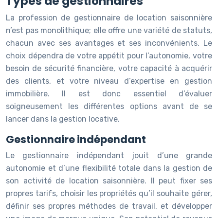
Types de gestionnaires
La profession de gestionnaire de location saisonnière
n’est pas monolithique; elle offre une variété de statuts,
chacun avec ses avantages et ses inconvénients. Le
choix dépendra de votre appétit pour l’autonomie, votre
besoin de sécurité financière, votre capacité à acquérir
des clients, et votre niveau d’expertise en gestion
immobilière. Il est donc essentiel d’évaluer
soigneusement les différentes options avant de se
lancer dans la gestion locative.
Gestionnaire indépendant
Le gestionnaire indépendant jouit d’une grande
autonomie et d’une flexibilité totale dans la gestion de
son activité de location saisonnière. Il peut fixer ses
propres tarifs, choisir les propriétés qu’il souhaite gérer,
définir ses propres méthodes de travail, et développer